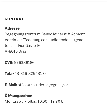
KONTAKT
Adresse
Begegnungszentrum Benediktinerstift Admont
Verein zur Förderung der studierenden Jugend
Johann-Fux-Gasse 16
A-8010 Graz
ZVR:
976339186
Tel.:
+43-316-325431-0
E-Mail:
office@hausderbegegnung.or.at
Öffnungszeiten
Montag bis Freitag: 10.00 – 18.30 Uhr