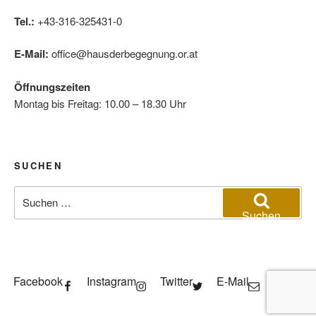
Tel.:
+43-316-325431-0
E-Mail:
office@hausderbegegnung.or.at
Öffnungszeiten
Montag bis Freitag: 10.00 – 18.30 Uhr
SUCHEN
Suchen
nach:
Suchen
Facebook
Instagram
Twitter
E-Mail