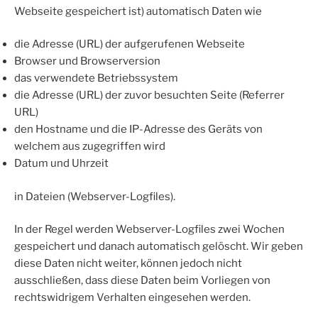
Webseite gespeichert ist) automatisch Daten wie
die Adresse (URL) der aufgerufenen Webseite
Browser und Browserversion
das verwendete Betriebssystem
die Adresse (URL) der zuvor besuchten Seite (Referrer
URL)
den Hostname und die IP-Adresse des Geräts von
welchem aus zugegriffen wird
Datum und Uhrzeit
in Dateien (Webserver-Logfiles).
In der Regel werden Webserver-Logfiles zwei Wochen
gespeichert und danach automatisch gelöscht. Wir geben
diese Daten nicht weiter, können jedoch nicht
ausschließen, dass diese Daten beim Vorliegen von
rechtswidrigem Verhalten eingesehen werden.