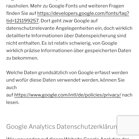
rausholen. Mehr zu Google Fonts und weiteren Fragen
finden Sie auf
https://developers.google.com/fonts/faq?
tid=121199257
. Dort geht zwar Google auf
datenschutzrelevante Angelegenheiten ein, doch wirklich
detaillierte Informationen über Datenspeicherung sind
nicht enthalten. Es ist relativ schwierig, von Google
wirklich präzise Informationen über gespeicherten Daten
zu bekommen.
Welche Daten grundsätzlich von Google erfasst werden
und wofür diese Daten verwendet werden, können Sie
auch
auf
https://www.google.com/intl/de/policies/privacy/
nach
lesen.
Google Analytics Datenschutzerklärung