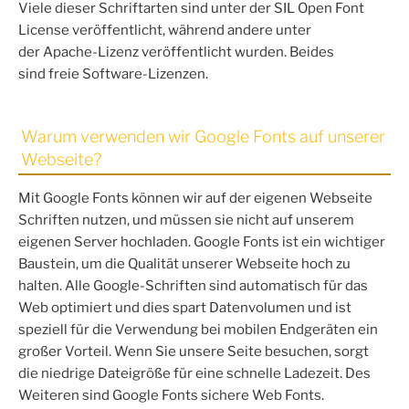
Viele dieser Schriftarten sind unter der SIL Open Font
License veröffentlicht, während andere unter
der Apache-Lizenz veröffentlicht wurden. Beides
sind freie Software-Lizenzen.
Warum verwenden wir Google Fonts auf unserer
Webseite?
Mit Google Fonts können wir auf der eigenen Webseite
Schriften nutzen, und müssen sie nicht auf unserem
eigenen Server hochladen. Google Fonts ist ein wichtiger
Baustein, um die Qualität unserer Webseite hoch zu
halten. Alle Google-Schriften sind automatisch für das
Web optimiert und dies spart Datenvolumen und ist
speziell für die Verwendung bei mobilen Endgeräten ein
großer Vorteil. Wenn Sie unsere Seite besuchen, sorgt
die niedrige Dateigröße für eine schnelle Ladezeit. Des
Weiteren sind Google Fonts sichere Web Fonts.