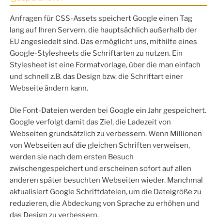
Anfragen für CSS-Assets speichert Google einen Tag
lang auf Ihren Servern, die hauptsächlich außerhalb der
EU angesiedelt sind. Das ermöglicht uns, mithilfe eines
Google-Stylesheets die Schriftarten zu nutzen. Ein
Stylesheet ist eine Formatvorlage, über die man einfach
und schnell z.B. das Design bzw. die Schriftart einer
Webseite ändern kann.
Die Font-Dateien werden bei Google ein Jahr gespeichert.
Google verfolgt damit das Ziel, die Ladezeit von
Webseiten grundsätzlich zu verbessern. Wenn Millionen
von Webseiten auf die gleichen Schriften verweisen,
werden sie nach dem ersten Besuch
zwischengespeichert und erscheinen sofort auf allen
anderen später besuchten Webseiten wieder. Manchmal
aktualisiert Google Schriftdateien, um die Dateigröße zu
reduzieren, die Abdeckung von Sprache zu erhöhen und
das Design zu verbessern.