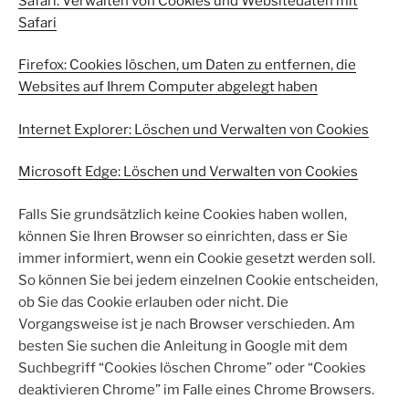
Safari: Verwalten von Cookies und Websitedaten mit
Safari
Firefox: Cookies löschen, um Daten zu entfernen, die
Websites auf Ihrem Computer abgelegt haben
Internet Explorer: Löschen und Verwalten von Cookies
Microsoft Edge: Löschen und Verwalten von Cookies
Falls Sie grundsätzlich keine Cookies haben wollen,
können Sie Ihren Browser so einrichten, dass er Sie
immer informiert, wenn ein Cookie gesetzt werden soll.
So können Sie bei jedem einzelnen Cookie entscheiden,
ob Sie das Cookie erlauben oder nicht. Die
Vorgangsweise ist je nach Browser verschieden. Am
besten Sie suchen die Anleitung in Google mit dem
Suchbegriff “Cookies löschen Chrome” oder “Cookies
deaktivieren Chrome” im Falle eines Chrome Browsers.