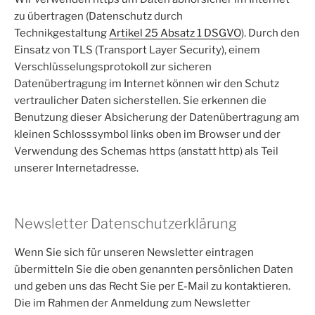
zu übertragen (Datenschutz durch
Technikgestaltung
Artikel 25 Absatz 1 DSGVO
). Durch den
Einsatz von TLS (Transport Layer Security), einem
Verschlüsselungsprotokoll zur sicheren
Datenübertragung im Internet können wir den Schutz
vertraulicher Daten sicherstellen. Sie erkennen die
Benutzung dieser Absicherung der Datenübertragung am
kleinen Schlosssymbol links oben im Browser und der
Verwendung des Schemas https (anstatt http) als Teil
unserer Internetadresse.
Newsletter Datenschutzerklärung
Wenn Sie sich für unseren Newsletter eintragen
übermitteln Sie die oben genannten persönlichen Daten
und geben uns das Recht Sie per E-Mail zu kontaktieren.
Die im Rahmen der Anmeldung zum Newsletter