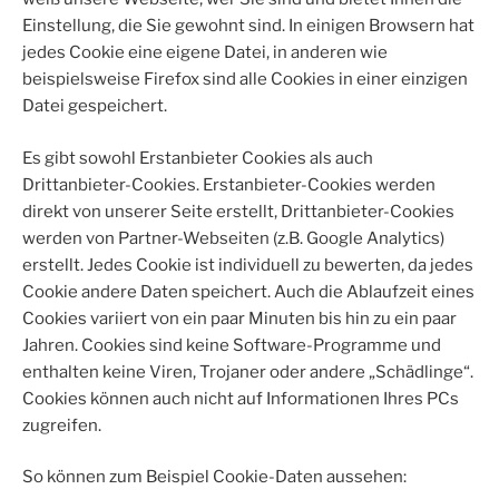
Einstellung, die Sie gewohnt sind. In einigen Browsern hat
jedes Cookie eine eigene Datei, in anderen wie
beispielsweise Firefox sind alle Cookies in einer einzigen
Datei gespeichert.
Es gibt sowohl Erstanbieter Cookies als auch
Drittanbieter-Cookies. Erstanbieter-Cookies werden
direkt von unserer Seite erstellt, Drittanbieter-Cookies
werden von Partner-Webseiten (z.B. Google Analytics)
erstellt. Jedes Cookie ist individuell zu bewerten, da jedes
Cookie andere Daten speichert. Auch die Ablaufzeit eines
Cookies variiert von ein paar Minuten bis hin zu ein paar
Jahren. Cookies sind keine Software-Programme und
enthalten keine Viren, Trojaner oder andere „Schädlinge“.
Cookies können auch nicht auf Informationen Ihres PCs
zugreifen.
So können zum Beispiel Cookie-Daten aussehen: