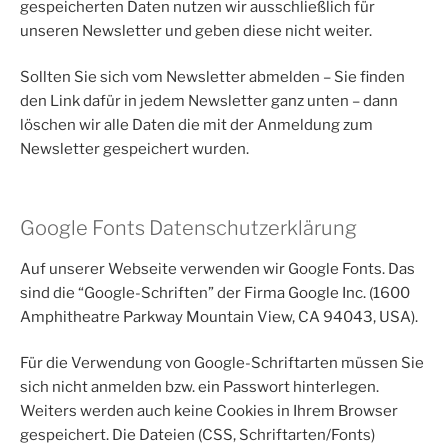
gespeicherten Daten nutzen wir ausschließlich für
unseren Newsletter und geben diese nicht weiter.
Sollten Sie sich vom Newsletter abmelden – Sie finden
den Link dafür in jedem Newsletter ganz unten – dann
löschen wir alle Daten die mit der Anmeldung zum
Newsletter gespeichert wurden.
Google Fonts Datenschutzerklärung
Auf unserer Webseite verwenden wir Google Fonts. Das
sind die “Google-Schriften” der Firma Google Inc. (1600
Amphitheatre Parkway Mountain View, CA 94043, USA).
Für die Verwendung von Google-Schriftarten müssen Sie
sich nicht anmelden bzw. ein Passwort hinterlegen.
Weiters werden auch keine Cookies in Ihrem Browser
gespeichert. Die Dateien (CSS, Schriftarten/Fonts)