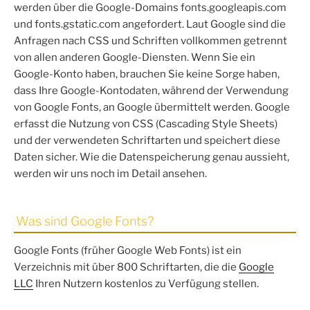
werden über die Google-Domains fonts.googleapis.com
und fonts.gstatic.com angefordert. Laut Google sind die
Anfragen nach CSS und Schriften vollkommen getrennt
von allen anderen Google-Diensten. Wenn Sie ein
Google-Konto haben, brauchen Sie keine Sorge haben,
dass Ihre Google-Kontodaten, während der Verwendung
von Google Fonts, an Google übermittelt werden. Google
erfasst die Nutzung von CSS (Cascading Style Sheets)
und der verwendeten Schriftarten und speichert diese
Daten sicher. Wie die Datenspeicherung genau aussieht,
werden wir uns noch im Detail ansehen.
Was sind Google Fonts?
Google Fonts (früher Google Web Fonts) ist ein
Verzeichnis mit über 800 Schriftarten, die die
Google
LLC
Ihren Nutzern kostenlos zu Verfügung stellen.