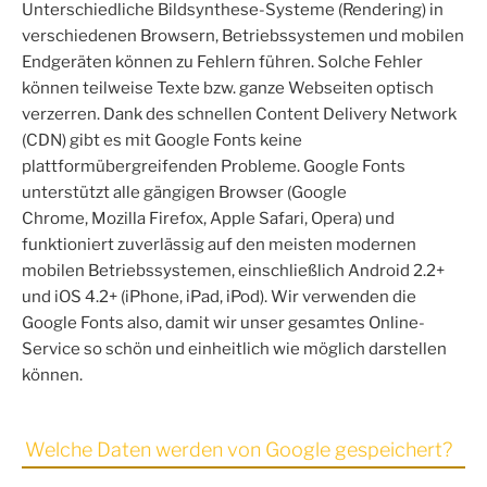
Unterschiedliche Bildsynthese-Systeme (Rendering) in
verschiedenen Browsern, Betriebssystemen und mobilen
Endgeräten können zu Fehlern führen. Solche Fehler
können teilweise Texte bzw. ganze Webseiten optisch
verzerren. Dank des schnellen Content Delivery Network
(CDN) gibt es mit Google Fonts keine
plattformübergreifenden Probleme. Google Fonts
unterstützt alle gängigen Browser (Google
Chrome, Mozilla Firefox, Apple Safari, Opera) und
funktioniert zuverlässig auf den meisten modernen
mobilen Betriebssystemen, einschließlich Android 2.2+
und iOS 4.2+ (iPhone, iPad, iPod). Wir verwenden die
Google Fonts also, damit wir unser gesamtes Online-
Service so schön und einheitlich wie möglich darstellen
können.
Welche Daten werden von Google gespeichert?