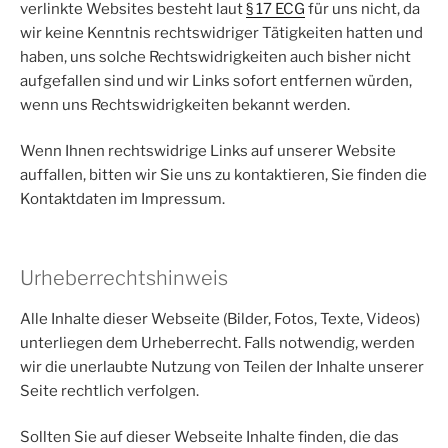
verlinkte Websites besteht laut
§ 17 ECG
für uns nicht, da
wir keine Kenntnis rechtswidriger Tätigkeiten hatten und
haben, uns solche Rechtswidrigkeiten auch bisher nicht
aufgefallen sind und wir Links sofort entfernen würden,
wenn uns Rechtswidrigkeiten bekannt werden.
Wenn Ihnen rechtswidrige Links auf unserer Website
auffallen, bitten wir Sie uns zu kontaktieren, Sie finden die
Kontaktdaten im Impressum.
Urheberrechtshinweis
Alle Inhalte dieser Webseite (Bilder, Fotos, Texte, Videos)
unterliegen dem Urheberrecht. Falls notwendig, werden
wir die unerlaubte Nutzung von Teilen der Inhalte unserer
Seite rechtlich verfolgen.
Sollten Sie auf dieser Webseite Inhalte finden, die das