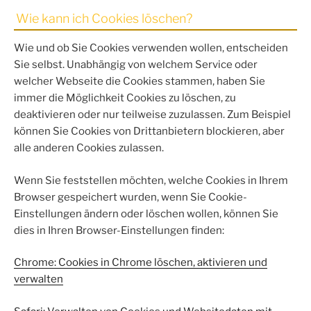
Wie kann ich Cookies löschen?
Wie und ob Sie Cookies verwenden wollen, entscheiden
Sie selbst. Unabhängig von welchem Service oder
welcher Webseite die Cookies stammen, haben Sie
immer die Möglichkeit Cookies zu löschen, zu
deaktivieren oder nur teilweise zuzulassen. Zum Beispiel
können Sie Cookies von Drittanbietern blockieren, aber
alle anderen Cookies zulassen.
Wenn Sie feststellen möchten, welche Cookies in Ihrem
Browser gespeichert wurden, wenn Sie Cookie-
Einstellungen ändern oder löschen wollen, können Sie
dies in Ihren Browser-Einstellungen finden:
Chrome: Cookies in Chrome löschen, aktivieren und
verwalten