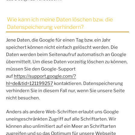
Wie kann ich meine Daten löschen bzw. die
Datenspeicherung verhindern?
Jene Daten, die Google für einen Tag bzw. ein Jahr
speichert können nicht einfach gelöscht werden. Die
Daten werden beim Seitenaufruf automatisch an Google
übermittelt. Um diese Daten vorzeitig löschen zu können,
müssen Sie den Google-Support
auf
https://support.google.com/?
hl=de&tid=121199257
kontaktieren. Datenspeicherung
verhindern Sie in diesem Fall nur, wenn Sie unsere Seite
nicht besuchen.
Anders als andere Web-Schriften erlaubt uns Google
uneingeschränkten Zugriff auf alle Schriftarten. Wir
können also unlimitiert auf ein Meer an Schriftarten
zugreifen und so das Optimum für unsere Webseite