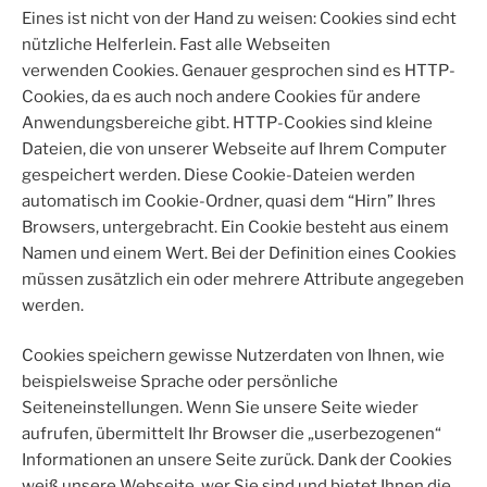
Eines ist nicht von der Hand zu weisen: Cookies sind echt
nützliche Helferlein. Fast alle Webseiten
verwenden Cookies. Genauer gesprochen sind es HTTP-
Cookies, da es auch noch andere Cookies für andere
Anwendungsbereiche gibt. HTTP-Cookies sind kleine
Dateien, die von unserer Webseite auf Ihrem Computer
gespeichert werden. Diese Cookie-Dateien werden
automatisch im Cookie-Ordner, quasi dem “Hirn” Ihres
Browsers, untergebracht. Ein Cookie besteht aus einem
Namen und einem Wert. Bei der Definition eines Cookies
müssen zusätzlich ein oder mehrere Attribute angegeben
werden.
Cookies speichern gewisse Nutzerdaten von Ihnen, wie
beispielsweise Sprache oder persönliche
Seiteneinstellungen. Wenn Sie unsere Seite wieder
aufrufen, übermittelt Ihr Browser die „userbezogenen“
Informationen an unsere Seite zurück. Dank der Cookies
weiß unsere Webseite, wer Sie sind und bietet Ihnen die