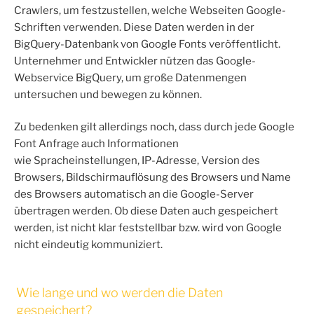
Crawlers, um festzustellen, welche Webseiten Google-
Schriften verwenden. Diese Daten werden in der
BigQuery-Datenbank von Google Fonts veröffentlicht.
Unternehmer und Entwickler nützen das Google-
Webservice BigQuery, um große Datenmengen
untersuchen und bewegen zu können.
Zu bedenken gilt allerdings noch, dass durch jede Google
Font Anfrage auch Informationen
wie Spracheinstellungen, IP-Adresse, Version des
Browsers, Bildschirmauflösung des Browsers und Name
des Browsers automatisch an die Google-Server
übertragen werden. Ob diese Daten auch gespeichert
werden, ist nicht klar feststellbar bzw. wird von Google
nicht eindeutig kommuniziert.
Wie lange und wo werden die Daten
gespeichert?