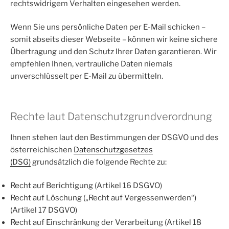
rechtswidrigem Verhalten eingesehen werden.
Wenn Sie uns persönliche Daten per E-Mail schicken –
somit abseits dieser Webseite – können wir keine sichere
Übertragung und den Schutz Ihrer Daten garantieren. Wir
empfehlen Ihnen, vertrauliche Daten niemals
unverschlüsselt per E-Mail zu übermitteln.
Rechte laut Datenschutzgrundverordnung
Ihnen stehen laut den Bestimmungen der DSGVO und des
österreichischen
Datenschutzgesetzes
(DSG)
grundsätzlich die folgende Rechte zu:
Recht auf Berichtigung (Artikel 16 DSGVO)
Recht auf Löschung („Recht auf Vergessenwerden“)
(Artikel 17 DSGVO)
Recht auf Einschränkung der Verarbeitung (Artikel 18