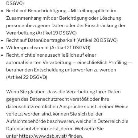
DSGVO)
Recht auf Benachrichtigung – Mitteilungspflicht im
Zusammenhang mit der Berichtigung oder Löschung
personenbezogener Daten oder der Einschränkung der
Verarbeitung (Artikel 19 DSGVO)
Recht auf Datenübertragbarkeit (Artikel 20 DSGVO)
Widerspruchsrecht (Artikel 21 DSGVO)
Recht, nicht einer ausschließlich auf einer
automatisierten Verarbeitung — einschließlich Profiling —
beruhenden Entscheidung unterworfen zu werden
(Artikel 22 DSGVO)
Wenn Sie glauben, dass die Verarbeitung Ihrer Daten
gegen das Datenschutzrecht verstößt oder Ihre
datenschutzrechtlichen Ansprüche sonst in einer Weise
verletzt worden sind, können Sie sich bei der
Aufsichtsbehörde beschweren, welche in Österreich die
Datenschutzbehörde ist, deren Webseite Sie
unter
https://www.dsb.gv.at/
finden.