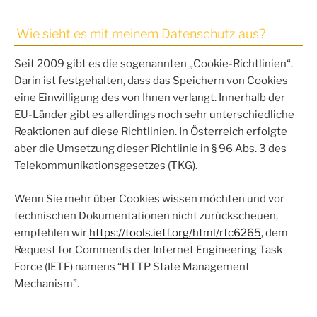
Wie sieht es mit meinem Datenschutz aus?
Seit 2009 gibt es die sogenannten „Cookie-Richtlinien“.
Darin ist festgehalten, dass das Speichern von Cookies
eine Einwilligung des von Ihnen verlangt. Innerhalb der
EU-Länder gibt es allerdings noch sehr unterschiedliche
Reaktionen auf diese Richtlinien. In Österreich erfolgte
aber die Umsetzung dieser Richtlinie in § 96 Abs. 3 des
Telekommunikationsgesetzes (TKG).
Wenn Sie mehr über Cookies wissen möchten und vor
technischen Dokumentationen nicht zurückscheuen,
empfehlen wir
https://tools.ietf.org/html/rfc6265
, dem
Request for Comments der Internet Engineering Task
Force (IETF) namens “HTTP State Management
Mechanism”.