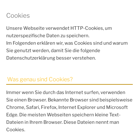
Cookies
Unsere Webseite verwendet HTTP-Cookies, um
nutzerspezifische Daten zu speichern.
Im Folgenden erklären wir, was Cookies sind und warum
Sie genutzt werden, damit Sie die folgende
Datenschutzerklärung besser verstehen.
Was genau sind Cookies?
Immer wenn Sie durch das Internet surfen, verwenden
Sie einen Browser. Bekannte Browser sind beispielsweise
Chrome, Safari, Firefox, Internet Explorer und Microsoft
Edge. Die meisten Webseiten speichern kleine Text-
Dateien in Ihrem Browser. Diese Dateien nennt man
Cookies.