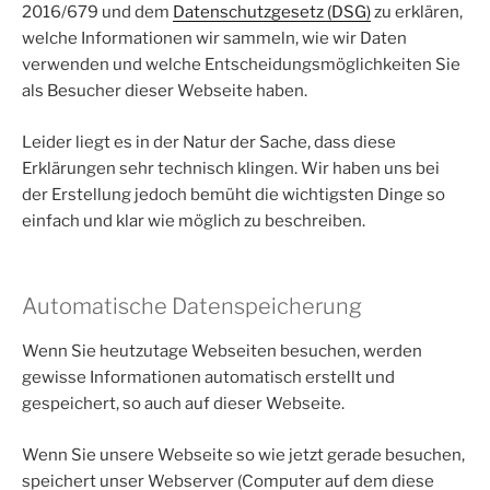
2016/679 und dem
Datenschutzgesetz (DSG)
zu erklären,
welche Informationen wir sammeln, wie wir Daten
verwenden und welche Entscheidungsmöglichkeiten Sie
als Besucher dieser Webseite haben.
Leider liegt es in der Natur der Sache, dass diese
Erklärungen sehr technisch klingen. Wir haben uns bei
der Erstellung jedoch bemüht die wichtigsten Dinge so
einfach und klar wie möglich zu beschreiben.
Automatische Datenspeicherung
Wenn Sie heutzutage Webseiten besuchen, werden
gewisse Informationen automatisch erstellt und
gespeichert, so auch auf dieser Webseite.
Wenn Sie unsere Webseite so wie jetzt gerade besuchen,
speichert unser Webserver (Computer auf dem diese