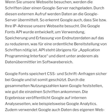
Wenn Sie unsere Webseite besuchen, werden die
Schriften über einen Google-Server nachgeladen. Durch
diesen externen Aufruf werden Daten an die Google-
Server übermittelt. So erkennt Google auch, dass Sie bzw.
Ihre IP-Adresse unsere Webseite besucht. Die Google
Fonts API wurde entwickelt, um Verwendung,
Speicherung und Erfassung von Endnutzerdaten auf das
zu reduzieren, was für eine ordentliche Bereitstellung von
Schriften nötig ist. API steht übrigens für „Application
Programming Interface“ und dient unter anderem als
Datenübermittler im Softwarebereich.
Google Fonts speichert CSS- und Schrift-Anfragen sicher
bei Google und ist somit geschützt. Durch die
gesammelten Nutzungszahlen kann Google feststellen,
wie gut die einzelnen Schriften ankommen. Die
Ergebnisse veröffentlicht Google auf internen
Analyseseiten, wie beispielsweise Google Analytics.
Zudem verwendet Google auch Daten des eigenen Web-