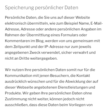
Speicherung persönlicher Daten
Persönliche Daten, die Sie uns auf dieser Website
elektronisch übermitteln, wie zum Beispiel Name, E-Mail-
Adresse, Adresse oder andere persönlichen Angaben im
Rahmen der Übermittlung eines Formulars oder
Kommentaren im Blog, werden von uns gemeinsam mit
dem Zeitpunkt und der IP-Adresse nur zum jeweils
angegebenen Zweck verwendet, sicher verwahrt und
nicht an Dritte weitergegeben.
Wir nutzen Ihre persönlichen Daten somit nur für die
Kommunikation mit jenen Besuchern, die Kontakt
ausdrücklich wünschen und für die Abwicklung der auf
dieser Webseite angebotenen Dienstleistungen und
Produkte. Wir geben Ihre persönlichen Daten ohne
Zustimmung nicht weiter, können jedoch nicht
ausschließen, dass diese Daten beim Vorliegen von