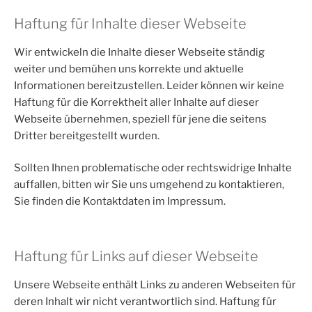
Haftung für Inhalte dieser Webseite
Wir entwickeln die Inhalte dieser Webseite ständig
weiter und bemühen uns korrekte und aktuelle
Informationen bereitzustellen. Leider können wir keine
Haftung für die Korrektheit aller Inhalte auf dieser
Webseite übernehmen, speziell für jene die seitens
Dritter bereitgestellt wurden.
Sollten Ihnen problematische oder rechtswidrige Inhalte
auffallen, bitten wir Sie uns umgehend zu kontaktieren,
Sie finden die Kontaktdaten im Impressum.
Haftung für Links auf dieser Webseite
Unsere Webseite enthält Links zu anderen Webseiten für
deren Inhalt wir nicht verantwortlich sind. Haftung für