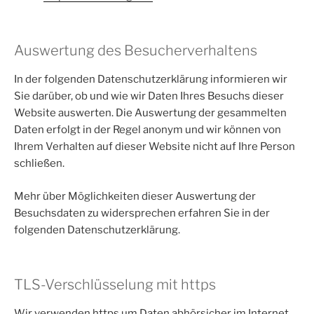
Auswertung des Besucherverhaltens
In der folgenden Datenschutzerklärung informieren wir
Sie darüber, ob und wie wir Daten Ihres Besuchs dieser
Website auswerten. Die Auswertung der gesammelten
Daten erfolgt in der Regel anonym und wir können von
Ihrem Verhalten auf dieser Website nicht auf Ihre Person
schließen.
Mehr über Möglichkeiten dieser Auswertung der
Besuchsdaten zu widersprechen erfahren Sie in der
folgenden Datenschutzerklärung.
TLS-Verschlüsselung mit https
Wir verwenden https um Daten abhörsicher im Internet