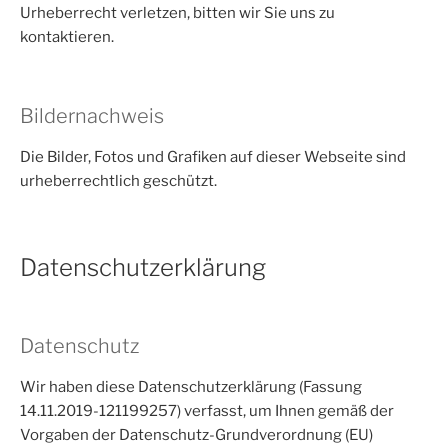
Urheberrecht verletzen, bitten wir Sie uns zu
kontaktieren.
Bildernachweis
Die Bilder, Fotos und Grafiken auf dieser Webseite sind
urheberrechtlich geschützt.
Datenschutzerklärung
Datenschutz
Wir haben diese Datenschutzerklärung (Fassung
14.11.2019-121199257) verfasst, um Ihnen gemäß der
Vorgaben der Datenschutz-Grundverordnung (EU)