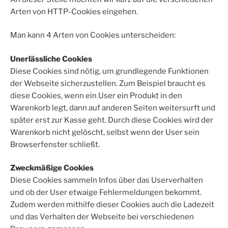
Arten von HTTP-Cookies eingehen.
Man kann 4 Arten von Cookies unterscheiden:
Unerlässliche Cookies
Diese Cookies sind nötig, um grundlegende Funktionen
der Webseite sicherzustellen. Zum Beispiel braucht es
diese Cookies, wenn ein User ein Produkt in den
Warenkorb legt, dann auf anderen Seiten weitersurft und
später erst zur Kasse geht. Durch diese Cookies wird der
Warenkorb nicht gelöscht, selbst wenn der User sein
Browserfenster schließt.
Zweckmäßige Cookies
Diese Cookies sammeln Infos über das Userverhalten
und ob der User etwaige Fehlermeldungen bekommt.
Zudem werden mithilfe dieser Cookies auch die Ladezeit
und das Verhalten der Webseite bei verschiedenen