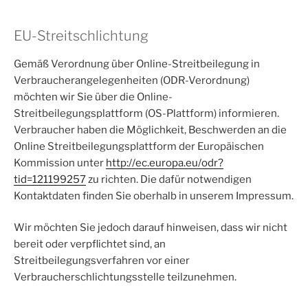
EU-Streitschlichtung
Gemäß Verordnung über Online-Streitbeilegung in
Verbraucherangelegenheiten (ODR-Verordnung)
möchten wir Sie über die Online-
Streitbeilegungsplattform (OS-Plattform) informieren.
Verbraucher haben die Möglichkeit, Beschwerden an die
Online Streitbeilegungsplattform der Europäischen
Kommission unter
http://ec.europa.eu/odr?
tid=121199257
zu richten. Die dafür notwendigen
Kontaktdaten finden Sie oberhalb in unserem Impressum.
Wir möchten Sie jedoch darauf hinweisen, dass wir nicht
bereit oder verpflichtet sind, an
Streitbeilegungsverfahren vor einer
Verbraucherschlichtungsstelle teilzunehmen.