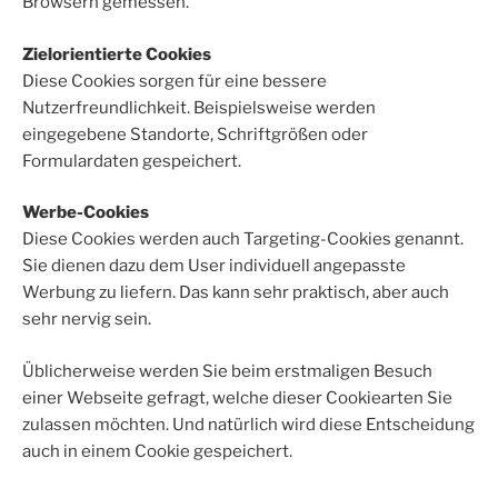
Browsern gemessen.
Zielorientierte Cookies
Diese Cookies sorgen für eine bessere
Nutzerfreundlichkeit. Beispielsweise werden
eingegebene Standorte, Schriftgrößen oder
Formulardaten gespeichert.
Werbe-Cookies
Diese Cookies werden auch Targeting-Cookies genannt.
Sie dienen dazu dem User individuell angepasste
Werbung zu liefern. Das kann sehr praktisch, aber auch
sehr nervig sein.
Üblicherweise werden Sie beim erstmaligen Besuch
einer Webseite gefragt, welche dieser Cookiearten Sie
zulassen möchten. Und natürlich wird diese Entscheidung
auch in einem Cookie gespeichert.