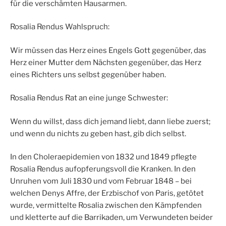
für die verschämten Hausarmen.
Rosalia Rendus Wahlspruch:
Wir müssen das Herz eines Engels Gott gegenüber, das
Herz einer Mutter dem Nächsten gegenüber, das Herz
eines Richters uns selbst gegenüber haben.
Rosalia Rendus Rat an eine junge Schwester:
Wenn du willst, dass dich jemand liebt, dann liebe zuerst;
und wenn du nichts zu geben hast, gib dich selbst.
In den Choleraepidemien von 1832 und 1849 pflegte
Rosalia Rendus aufopferungsvoll die Kranken. In den
Unruhen vom Juli 1830 und vom Februar 1848 – bei
welchen Denys Affre, der Erzbischof von Paris, getötet
wurde, vermittelte Rosalia zwischen den Kämpfenden
und kletterte auf die Barrikaden, um Verwundeten beider