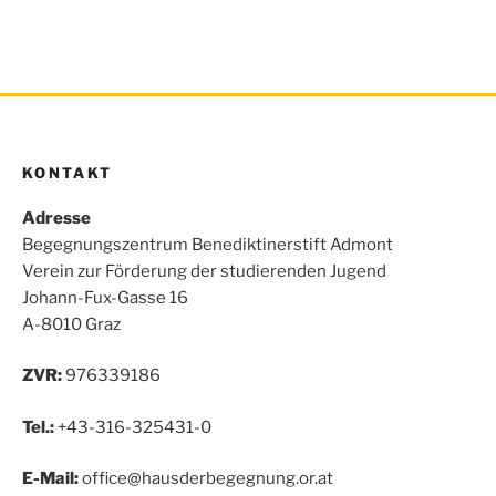
KONTAKT
Adresse
Begegnungszentrum Benediktinerstift Admont
Verein zur Förderung der studierenden Jugend
Johann-Fux-Gasse 16
A-8010 Graz
ZVR:
976339186
Tel.:
+43-316-325431-0
E-Mail:
office@hausderbegegnung.or.at