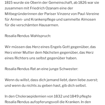
1815 wurde sie Oberin der Gemeinschaft, ab 1826 war sie
zusammen mit Friedrich Ozanam eine der
Mitbegründerinnen der Pariser Vinzenz von Paul-Vereine
für Armen- und Krankenpflege und sammelte Almosen
für die verschämten Hausarmen.
Rosalia Rendus Wahlspruch:
Wir müssen das Herz eines Engels Gott gegenüber, das
Herz einer Mutter dem Nächsten gegenüber, das Herz
eines Richters uns selbst gegenüber haben.
Rosalia Rendus Rat an eine junge Schwester:
Wenn du willst, dass dich jemand liebt, dann liebe zuerst;
und wenn du nichts zu geben hast, gib dich selbst.
In den Choleraepidemien von 1832 und 1849 pflegte
Rosalia Rendus aufopferungsvoll die Kranken. In den