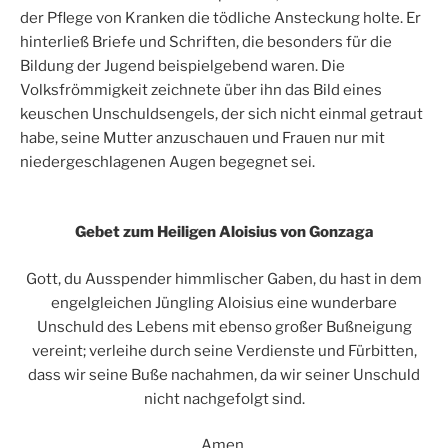
der Pflege von Kranken die tödliche Ansteckung holte. Er
hinterließ Briefe und Schriften, die besonders für die
Bildung der Jugend beispielgebend waren. Die
Volksfrömmigkeit zeichnete über ihn das Bild eines
keuschen Unschuldsengels, der sich nicht einmal getraut
habe, seine Mutter anzuschauen und Frauen nur mit
niedergeschlagenen Augen begegnet sei.
Gebet zum Heiligen Aloisius von Gonzaga
Gott, du Ausspender himmlischer Gaben, du hast in dem
engelgleichen Jüngling Aloisius eine wunderbare
Unschuld des Lebens mit ebenso großer Bußneigung
vereint; verleihe durch seine Verdienste und Fürbitten,
dass wir seine Buße nachahmen, da wir seiner Unschuld
nicht nachgefolgt sind.
Amen.