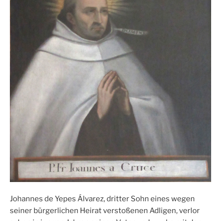
Johannes de Yepes Álvarez, dritter Sohn eines wegen
seiner bürgerlichen Heirat verstoßenen Adligen, verlor