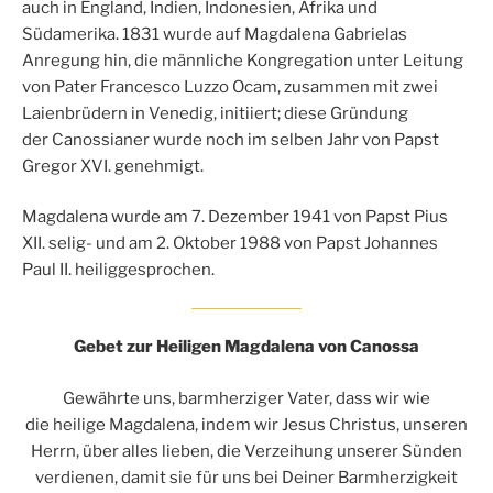
auch in England, Indien, Indonesien, Afrika und
Südamerika. 1831 wurde auf Magdalena Gabrielas
Anregung hin, die männliche Kongregation unter Leitung
von Pater Francesco Luzzo Ocam, zusammen mit zwei
Laienbrüdern in Venedig, initiiert; diese Gründung
der Canossianer wurde noch im selben Jahr von Papst
Gregor XVI. genehmigt.
Magdalena wurde am 7. Dezember 1941 von Papst Pius
XII. selig- und am 2. Oktober 1988 von Papst Johannes
Paul II. heiliggesprochen.
Gebet zur Heiligen
Magdalena von Canossa
Gewährte uns, barmherziger Vater, dass wir wie
die heilige Magdalena, indem wir Jesus Christus, unseren
Herrn, über alles lieben, die Verzeihung unserer Sünden
verdienen, damit sie für uns bei Deiner Barmherzigkeit